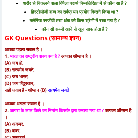
शरीर से निकलने वाला विषैला पदार्थ निम्नलिखित में से कौन सा है ?
हिस्टोलॉजी शब्द का सर्वप्रथम प्रयोग किसने किया था ?
मलेरिया परजीवी तथा अंबा को किस श्रेणी में रखा गया है ?
कौन सी सब्जी खाने से खून साफ होता है ?
GK Questions (सामान्य ज्ञान)
आपका पहला सवाल है ।
1.
भारत का राष्ट्रीय वाक्य क्या है ?
आपका ऑप्शन है ।
(A) जय हो,
(B) सत्यमेव जयते,
(C) जय भारत,
(D) जय हिंदुस्तान,
सही जवाब है - ऑप्शन (B)
सत्यमेव जयते
आपका अगला सवाल है ।
2.
आगरा के लाल किले का निर्माण किसके द्वारा कराया गया था ?
आपका ऑप्शन है
।
(A) अकबर,
(B) बाबर,
(C) शाहजहां,