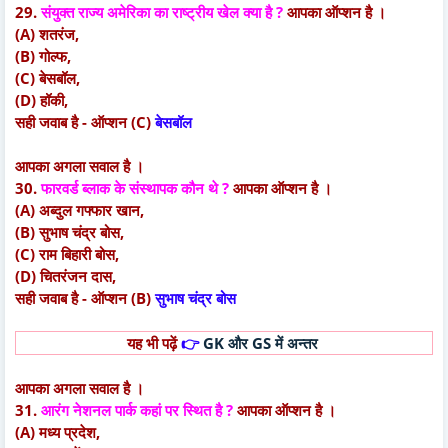
29.
संयुक्त राज्य अमेरिका का राष्ट्रीय खेल क्या है ?
आपका ऑप्शन है ।
(A) शतरंज,
(B) गोल्फ,
(C) बेसबॉल,
(D) हॉकी,
सही जवाब है - ऑप्शन (C)
बेसबॉल
आपका अगला सवाल है ।
30.
फारवर्ड ब्लाक के संस्थापक कौन थे ?
आपका ऑप्शन है ।
(A) अब्दुल गफ्फार खान,
(B) सुभाष चंद्र बोस,
(C) राम बिहारी बोस,
(D) चितरंजन दास,
सही जवाब है - ऑप्शन (B)
सुभाष चंद्र बोस
यह भी पढ़ें
👉
GK और GS में अन्तर
आपका अगला सवाल है ।
31.
आरंग नेशनल पार्क कहां पर स्थित है ?
आपका ऑप्शन है ।
(A) मध्य प्रदेश,