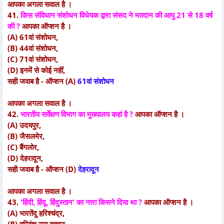
आपका अगला सवाल है ।
41.
किस संविधान संशोधन विधेयक द्वारा संसद ने मतदान की आयु 21 से 18 वर्ष
की ?
आपका ऑप्शन है ।
(A) 61वां संशोधन,
(B) 44वां संशोधन,
(C) 71वां संशोधन,
(D) इनमें से कोई नहीं,
सही जवाब है - ऑप्शन (A)
61वां संशोधन
आपका अगला सवाल है ।
42.
भारतीय सर्वेक्षण विभाग का मुख्यालय कहां है ?
आपका ऑप्शन है ।
(A) उदयपुर,
(B) जैसलमेर,
(C) बैंगलोर,
(D) देहरादून,
सही जवाब है - ऑप्शन (D)
देहरादून
आपका अगला सवाल है ।
43.
'हिंदी, हिंदू, हिंदुस्तान' का नारा किसने दिया था ?
आपका ऑप्शन है ।
(A) भारतेंदु हरिश्चंद्र,
(B) हरिवंश राय बच्चन,