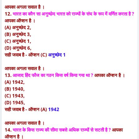
आपका अगला सवाल है ।
12.
भारत का कौन सा अनुच्छेद भारत को राज्यों के संघ के रूप में वर्णित करता है ?
आपका ऑप्शन है ।
(A) अनुच्छेद 2,
(B) अनुच्छेद 3,
(C) अनुच्छेद 1,
(D) अनुच्छेद 6,
सही जवाब है - ऑप्शन (C)
अनुच्छेद 1
आपका अगला सवाल है ।
13.
आजाद हिंद फौज का गठन किस वर्ष किया गया था ?
आपका ऑप्शन है ।
(A) 1942,
(B) 1940,
(C) 1943,
(D) 1945,
सही जवाब है - ऑप्शन (A)
1942
आपका अगला सवाल है ।
14.
भारत के किस राज्य की सीमा सबसे अधिक राज्यों से सटती है ?
आपका
ऑप्शन है ।