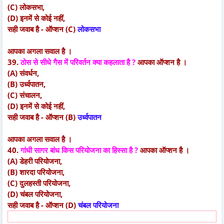
(C) लोकसभा,
(D) इनमें से कोई नहीं,
सही जवाब है - ऑप्शन (C)
लोकसभा
आपका अगला सवाल है ।
39.
ठोस से सीधे गैस में परिवर्तन क्या कहलाता है ?
आपका ऑप्शन है ।
(A) संवर्धन,
(B) उर्ध्वपातन,
(C) संचालन,
(D) इनमें से कोई नहीं,
सही जवाब है - ऑप्शन (B)
उर्ध्वपातन
आपका अगला सवाल है ।
40.
गांधी सागर बांध किस परियोजना का हिस्सा है ?
आपका ऑप्शन है ।
(A) डेहरी परियोजना,
(B) शारदा परियोजना,
(C) दुलहस्ती परियोजना,
(D) चंबल परियोजना,
सही जवाब है - ऑप्शन (D)
चंबल परियोजना