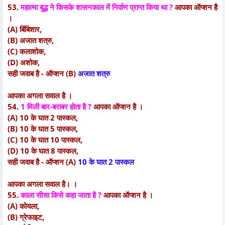
53.
महात्मा बुद्ध ने किसके शासनकाल में निर्वाण प्राप्त किया था ?
आपका ऑप्शन है
।
(A) बिंबिशार,
(B) अजात शत्रु,
(C) कलाशोक,
(D) अशोक,
सही जवाब है - ऑप्शन (B)
अजात शत्रु
आपका अगला सवाल है ।
54.
1 मिली बार-बराबर होता है ?
आपका ऑप्शन है ।
(A) 10 के घात 2 पास्कल,
(B) 10 के घात 5 पास्कल,
(C) 10 के घात 10 पास्कल,
(D) 10 के घात 8 पास्कल,
सही जवाब है - ऑप्शन (A)
10 के घात 2 पास्कल
आपका अगला सवाल है। ।
55.
काला सीसा किसे कहा जाता है ?
आपका ऑप्शन है ।
(A) कोयला,
(B) ग्रेफाइट,