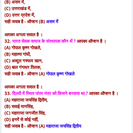
(B) असम में,
(C) उत्तराखंड में,
(D) उत्तर प्रदेश में,
सही जवाब है - ऑप्शन (B)
असम में
आपका अगला सवाल है ।
32.
भारत सेवक समाज के संस्थापक कौन थें ?
आपका ऑप्शन है ।
(A) गोपाल कृष्ण गोखले,
(B) महात्मा गांधी,
(C) अब्दुल गफ्फार खान,
(D) बाल गंगाधर तिलक,
सही जवाब है - ऑप्शन (A)
गोपाल कृष्ण गोखले
आपका अगला सवाल है ।
33.
दिल्ली में स्थित जंतर मंतर को किसने बनवाया था ?
आपका ऑप्शन है ।
(A) महाराजा जयसिंह द्वितीय,
(B) सवाई मानसिंह,
(C) महाराजा जगजीत सिंह,
(D) इनमें से कोई नहीं,
सही जवाब है - ऑप्शन (A)
महाराजा जयसिंह द्वितीय