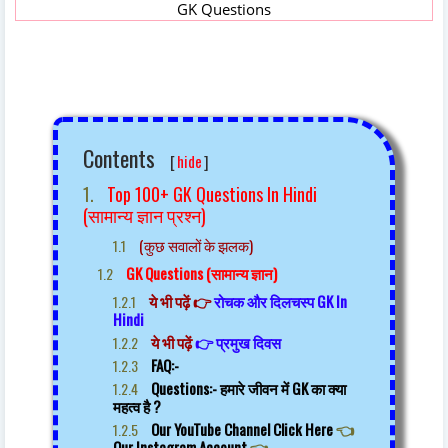
GK Questions
Contents
[
hide
]
Top 100+ GK Questions In Hindi
(सामान्य ज्ञान प्रश्न)
(कुछ सवालों के झलक)
GK Questions (सामान्य ज्ञान)
ये भी पढ़ें 👉
रोचक और दिलचस्प GK In
Hindi
ये भी पढ़ें
👉
प्रमुख दिवस
FAQ:-
Questions:- हमारे जीवन में GK का क्या
महत्व है ?
Our YouTube Channel Click Here
👈
Our Instagram Account
👈