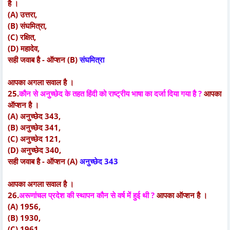
है ।
(A) उत्तरा,
(B) संघमित्रा,
(C) रक्षित,
(D) महादेव,
सही जवाब है - ऑप्शन (B)
संघमित्रा
आपका अगला सवाल है ।
25.
कौन से अनुच्छेद के तहत हिंदी को राष्ट्रीय भाषा का दर्जा दिया गया है ?
आपका
ऑप्शन है ।
(A) अनुच्छेद 343,
(B) अनुच्छेद 341,
(C) अनुच्छेद 121,
(D) अनुच्छेद 340,
सही जवाब है - ऑप्शन (A)
अनुच्छेद 343
आपका अगला सवाल है ।
26.
अरूणांचल प्रदेश की स्थापन कौन से वर्ष में हुई थी ?
आपका ऑप्शन है ।
(A) 1956,
(B) 1930,
(C) 1961,