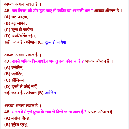
आपका अगला सवाल है ।
46.
जब लिफ्ट की डोर टूट जाए तो व्यक्ति का आभासी भार ?
आपका ऑप्शन है ।
(A) घट जाएगा,
(B) बढ़ जायेगा,
(C) शून्य हो जायेगा,
(D) अपरिवर्तित रहेगा,
सही जवाब है - ऑप्शन (C)
शून्य हो जायेगा
आपका अगला सवाल है ।
47.
सबसे अधिक क्रियाशील अधातु तत्व कौन सा है ?
आपका ऑप्शन है ।
(A) क्लोरिन,
(B) फ्लोरिन,
(C) सीजियम,
(D) इनमें से कोई नहीं,
सही जवाब है - ऑप्शन (B)
फ्लोरिन
आपका अगला सवाल है ।
48.
भारत में मेट्रो पुरुष के नाम से किसे जाना जाता है ?
आपका ऑप्शन है ।
(A) मनोज सिन्हा,
(B) सुरेश प्रभु,