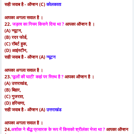
सही जवाब है - ऑप्शन (C)
कोलकाता
आपका अगला सवाल है ।
22.
जड़त्व का नियम किसने दिया था ?
आपका ऑप्शन है ।
(A) न्यूटन,
(B) रदर फोर्ड,
(C) रॉबर्ट हुक,
(D) आइंस्टीन,
सही जवाब है - ऑप्शन (A)
न्यूटन
आपका अगला सवाल है ।
23.
'फूलों की घाटी' कहां पर स्तिथ है ?
आपका ऑप्शन है ।
(A) उत्तराखंड,
(B) बिहार,
(C) गुजरात,
(D) हरियाणा,
सही जवाब है - ऑप्शन (A)
उत्तराखंड
आपका अगला सवाल है ।
24.
अशोक ने बौद्ध प्रसारक के रूप में किसको श्रीलंका भेजा था ?
आपका ऑप्शन