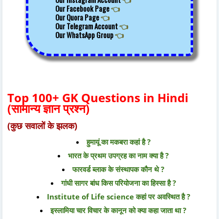
Our Facebook Page
👈
Our Quora Page
👈
Our Telegram Account
👈
Our WhatsApp Group
👈
Top 100+ GK Questions in Hindi
(सामान्य ज्ञान प्रश्न)
(कुछ सवालों के झलक)
हुमायूं का मकबरा कहां है ?
भारत के प्रथम उपग्रह का नाम क्या है ?
फारवर्ड ब्लाक के संस्थापक कौन थे ?
गांधी सागर बांध किस परियोजना का हिस्सा है ?
Institute of Life science कहां पर अवस्थित है ?
इस्लामिया चार विचार के कानून को क्या कहा जाता था ?