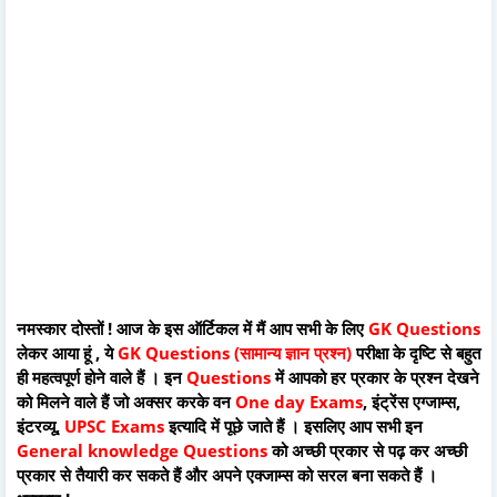
नमस्कार दोस्तों ! आज के इस ऑर्टिकल में मैं आप सभी के लिए
GK Questions
लेकर आया हूं , ये
GK Questions (सामान्य ज्ञान प्रश्न)
परीक्षा के दृष्टि से बहुत
ही महत्वपूर्ण होने वाले हैं । इन
Questions
में आपको हर प्रकार के प्रश्न देखने
को मिलने वाले हैं जो अक्सर करके वन
One day Exams
, इंट्रेंस एग्जाम्स,
इंटरव्यू,
UPSC Exams
इत्यादि में पूछे जाते हैं । इसलिए आप सभी इन
General knowledge Questions
को अच्छी प्रकार से पढ़ कर अच्छी
प्रकार से तैयारी कर सकते हैं और अपने एक्जाम्स को सरल बना सकते हैं ।