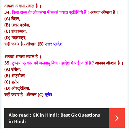
आपका अगला सवाल है ।
34.
किस राज्य के लोकसभा में सबसे ज्यादा प्रतिनिधि हैं ?
आपका ऑप्शन है ।
(A) बिहार,
(B) उत्तर प्रदेश,
(C) राजस्थान,
(D) महाराष्ट्र,
सही जवाब है - ऑप्शन (B)
उत्तर प्रदेश
आपका अगला सवाल है ।
35.
टुण्ड्रा
प्रकार की जलवायु किस महादेश में पाई जाती है ?
आपका ऑप्शन है ।
(A) एशिया,
(B) अफ्रीका,
(C) यूरोप,
(D) ऑस्ट्रेलिया,
सही जवाब है - ऑप्शन (C)
यूरोप
Also read :
GK in Hindi : Best Gk Questions
in Hindi