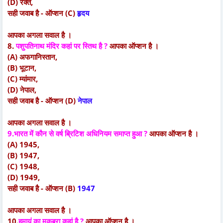
(D) रक्त,
सही जवाब है - ऑप्शन (C)
हृदय
आपका अगला सवाल है ।
8.
पशुपतिनाथ मंदिर कहां पर स्तिथ है ?
आपका ऑप्शन है ।
(A) अफगानिस्तान,
(B) भूटान,
(C) म्यांमार,
(D) नेपाल,
सही जवाब है - ऑप्शन (D)
नेपाल
आपका अगला सवाल है ।
9.भारत में कौन से वर्ष ब्रिटिश अधिनियम समाप्त हुआ ?
आपका ऑप्शन है ।
(A) 1945,
(B) 1947,
(C) 1948,
(D) 1949,
सही जवाब है - ऑप्शन (B)
1947
आपका अगला सवाल है ।
10.
हुमायूं का मकबरा कहां है ?
आपका ऑप्शन है ।