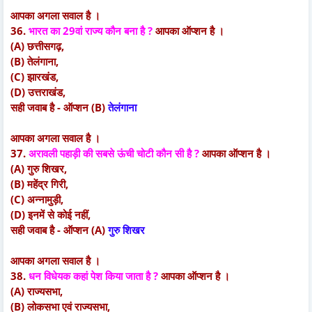
आपका अगला सवाल है ।
36.
भारत का 29वां राज्य कौन बना है ?
आपका ऑप्शन है ।
(A) छत्तीसगढ़,
(B) तेलंगाना,
(C) झारखंड,
(D) उत्तराखंड,
सही जवाब है - ऑप्शन (B)
तेलंगाना
आपका अगला सवाल है ।
37.
अरावली पहाड़ी की सबसे ऊंची चोटी कौन सी है ?
आपका ऑप्शन है ।
(A) गुरु शिखर,
(B) महेंद्र गिरी,
(C) अन्नामुड़ी,
(D) इनमें से कोई नहीं,
सही जवाब है - ऑप्शन (A)
गुरु शिखर
आपका अगला सवाल है ।
38.
धन विधेयक कहां पेश किया जाता है ?
आपका ऑप्शन है ।
(A) राज्यसभा,
(B) लोकसभा एवं राज्यसभा,