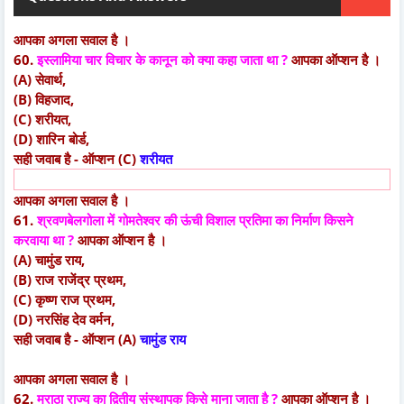
आपका अगला सवाल है ।
60.
इस्लामिया चार विचार के कानून को क्या कहा जाता था ?
आपका ऑप्शन है ।
(A) सेवार्थ,
(B) विहजाद,
(C) शरीयत,
(D) शारिन बोर्ड,
सही जवाब है - ऑप्शन (C)
शरीयत
आपका अगला सवाल है ।
61.
श्रवणबेलगोला में गोमतेश्वर की ऊंची विशाल प्रतिमा का निर्माण किसने
करवाया था ?
आपका ऑप्शन है ।
(A) चामुंड राय,
(B) राज राजेंद्र प्रथम,
(C) कृष्ण राज प्रथम,
(D) नरसिंह देव वर्मन,
सही जवाब है - ऑप्शन (A)
चामुंड राय
आपका अगला सवाल है ।
62.
मराठा राज्य का द्वितीय संस्थापक किसे माना जाता है ?
आपका ऑप्शन है ।