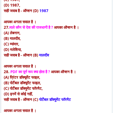
(D) 1987,
सही जवाब है - ऑप्शन (D)
1987
आपका अगला सवाल है ।
27.
माले कौन से देश की राजधानी है ?
आपका ऑप्शन है ।
(A) लेबनान,
(B) मालदीव,
(C) म्यांमार,
(D) मलेशिया,
सही जवाब है - ऑप्शन (B)
मालदीव
आपका अगला सवाल है ।
28.
PDF का पूर्ण रूप क्या होता है ?
आपका ऑप्शन है ।
(A) प्रिंटर डॉक्यूमेंट फाइल,
(B) पोर्टेबल डॉक्यूमेंट फाइल,
(C) पोर्टेबल डॉक्युमेंट फॉरमैट,
(D) इनमें से कोई नहीं,
सही जवाब है - ऑप्शन (C)
पोर्टेबल डॉक्युमेंट फॉरमैट
आपका अगला सवाल है ।