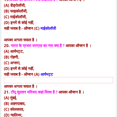
(A) डेंड्रोलॉजी,
(B) फाइकोलॉजी,
(C) माईकोलॉजी,
(D) इनमें से कोई नहीं,
सही जवाब है - ऑप्शन (C)
माईकोलॉजी
आपका अगला सवाल है ।
20.
भारत के प्रथम उपग्रह का नाम क्या है ?
आपका ऑप्शन है ।
(A) आर्यभट्ट,
(B) रोहणी,
(C) अप्सरा,
(D) इनमें से कोई नहीं,
सही जवाब है - ऑप्शन (A)
आर्यभट्ट
आपका अगला सवाल है ।
21.
टीपू सुल्तान मस्जिद कहां स्तिथ है ?
आपका ऑप्शन है ।
(A) मुंबई,
(B) अहमदाबाद,
(C) कोलकाता,
(D) ग्वालियर,