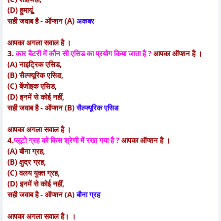
(D) हुमायूं,
सही जवाब है - ऑप्शन (A)
अकबर
आपका अगला सवाल है ।
3.
कार बैटरी में कौन सी एसिड का प्रयोग किया जाता है ?
आपका ऑप्शन है ।
(A) नाइट्रिक एसिड,
(B) सैल्फ्यूरिक एसिड,
(C) बेंजोइक एसिड,
(D) इनमें से कोई नहीं,
सही जवाब है - ऑप्शन (B)
सैल्फ्यूरिक एसिड
आपका अगला सवाल है ।
4.
प्लूटो ग्रह को किस श्रेणी में रखा गया है ?
आपका ऑप्शन है ।
(A) बौना ग्रह,
(B) क्षुद्र ग्रह,
(C) वलय युक्त ग्रह,
(D) इनमें से कोई नहीं,
सही जवाब है - ऑप्शन (A)
बौना ग्रह
आपका अगला सवाल है। ।