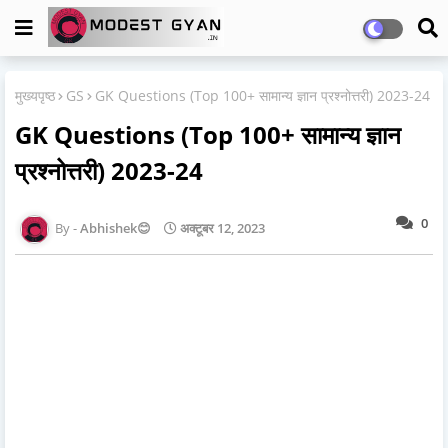
मुख्यपृष्ठ
GS
GK Questions (Top 100+ सामान्य ज्ञान प्रश्नोत्तरी) 2023-24
GK Questions (Top 100+ सामान्य ज्ञान
प्रश्नोत्तरी) 2023-24
0
Abhishek😊
अक्टूबर 12, 2023