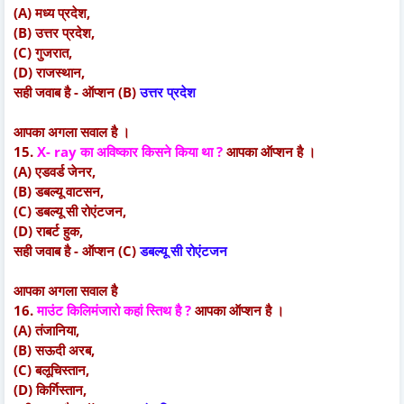
(A) मध्य प्रदेश,
(B) उत्तर प्रदेश,
(C) गुजरात,
(D) राजस्थान,
सही जवाब है - ऑप्शन (B)
उत्तर प्रदेश
आपका अगला सवाल है ।
15.
X- ray का अविष्कार किसने किया था ?
आपका ऑप्शन है ।
(A) एडवर्ड जेनर,
(B) डबल्यू वाटसन,
(C) डबल्यू सी रोएंटजन,
(D) राबर्ट हुक,
सही जवाब है - ऑप्शन (C)
डबल्यू सी रोएंटजन
आपका अगला सवाल है
16.
माउंट किलिमंजारो कहां स्तिथ है ?
आपका ऑप्शन है ।
(A) तंजानिया,
(B) सऊदी अरब,
(C) बलूचिस्तान,
(D) किर्गिस्तान,