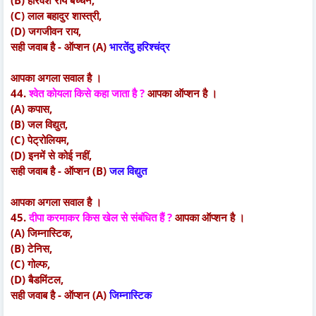
(C) लाल बहादुर शास्त्री,
(D) जगजीवन राय,
सही जवाब है - ऑप्शन (A)
भारतेंदु हरिश्चंद्र
आपका अगला सवाल है ।
44.
श्वेत कोयला किसे कहा जाता है ?
आपका ऑप्शन है ।
(A) कपास,
(B) जल विद्युत,
(C) पेट्रोलियम,
(D) इनमें से कोई नहीं,
सही जवाब है - ऑप्शन (B)
जल विद्युत
आपका अगला सवाल है ।
45.
दीपा करमाकर किस खेल से संबंधित हैं ?
आपका ऑप्शन है ।
(A) जिम्नास्टिक,
(B) टेनिस,
(C) गोल्फ,
(D) बैडमिंटल,
सही जवाब है - ऑप्शन (A)
जिम्नास्टिक