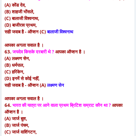
(A) काेंड देव,
(B) शाहजी भोंसले,
(C) बालाजी विश्वनाथ,
(D) बाजीराव प्रथम,
सही जवाब है - ऑप्शन (C)
बालाजी विश्वनाथ
आपका अगला सवाल है ।
63.
जयदेव किसके दरबारी थे ?
आपका ऑप्शन है ।
(A) लक्ष्मण सेन,
(B) धर्मपाल,
(C) हरिकेन,
(D) इनमें से कोई नहीं,
सही जवाब है - ऑप्शन (A)
लक्ष्मण सेन
आपका अगला सवाल है ।
64.
भारत की यात्रा पर आने वाला प्रथम ब्रिटिश सम्राट कौन था ?
आपका
ऑप्शन है ।
(A) जार्ज बुश,
(B) जार्ज पंचम,
(C) जार्ज वाशिंगटन,