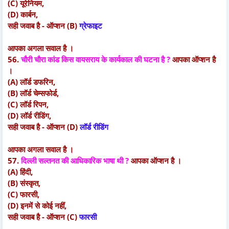
(C) यूरेनियम,
(D) कार्बन,
सही जवाब है - ऑप्शन (B)
ग्रेफाइट
आपका अगला सवाल है ।
56.
चौरी चौरा कांड किस वायसराय के कार्यकाल की घटना है ?
आपका ऑप्शन है
।
(A) लॉर्ड डफरिन,
(B) लॉर्ड चेम्सफोर्ड,
(C) लॉर्ड रिपन,
(D) लॉर्ड रीडिंग,
सही जवाब है - ऑप्शन (D)
लॉर्ड रीडिंग
आपका अगला सवाल है ।
57.
दिल्ली सल्तनत की आधिकारिक भाषा थी ?
आपका ऑप्शन है ।
(A) हिंदी,
(B) संस्कृत,
(C) फारसी,
(D) इनमें से कोई नहीं,
सही जवाब है - ऑप्शन (C)
फारसी