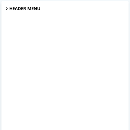
HEADER MENU