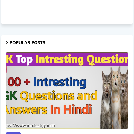
POPULAR POSTS