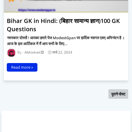
Bihar GK in Hindi: (बिहार सामान्य ज्ञान)100 GK
Questions
नमस्कार दोस्तों ! आपका हमारे पेज ModestGyan पर हार्दिक स्वागत एवम् अभिनंदन है ।
आज के इस आर्टिकल में मैं आप सभी के लिए…
Abhishek😊
मार्च 22, 2024
Read more »
पुराने पोस्ट