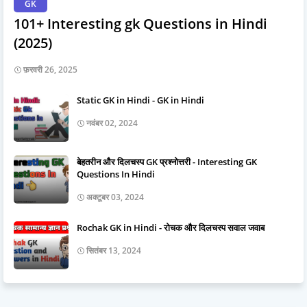
GK
101+ Interesting gk Questions in Hindi
(2025)
फ़रवरी 26, 2025
Static GK in Hindi - GK in Hindi
नवंबर 02, 2024
बेहतरीन और दिलचस्प GK प्रश्नोत्तरी - Interesting GK
Questions In Hindi
अक्टूबर 03, 2024
Rochak GK in Hindi - रोचक और दिलचस्प सवाल जवाब
सितंबर 13, 2024