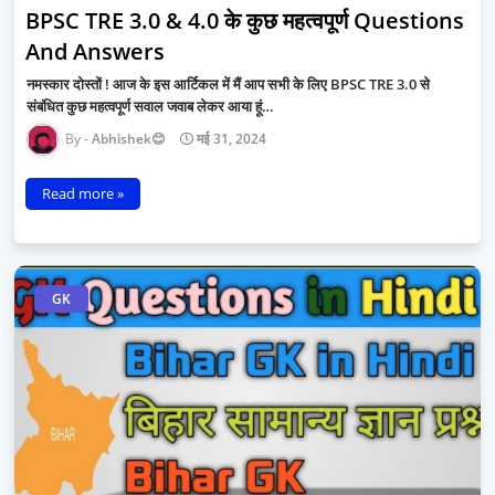
BPSC TRE 3.0 & 4.0 के कुछ महत्वपूर्ण Questions
And Answers
नमस्कार दोस्तों ! आज के इस आर्टिकल में मैं आप सभी के लिए BPSC TRE 3.0 से
संबंधित कुछ महत्वपूर्ण सवाल जवाब लेकर आया हूं…
Abhishek😊
मई 31, 2024
Read more »
GK