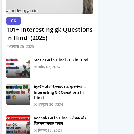
GK
101+ Interesting gk Questions
in Hindi (2025)
फ़रवरी 26, 2025
Static GK in Hindi - GK in Hindi
नवंबर 02, 2024
बेहतरीन और दिलचस्प GK प्रश्नोत्तरी -
Interesting GK Questions In
Hindi
अक्टूबर 03, 2024
Rochak GK in Hindi - रोचक और
दिलचस्प सवाल जवाब
सितंबर 13, 2024