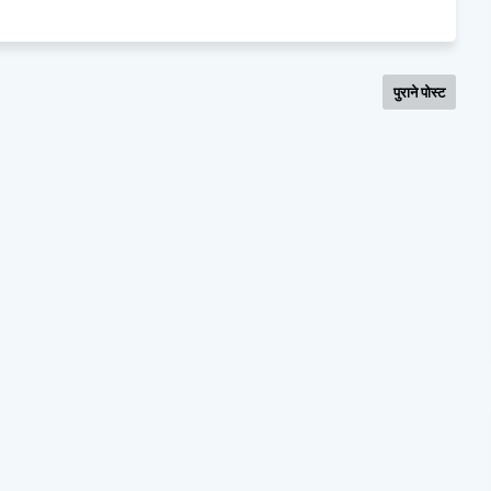
पुराने पोस्ट