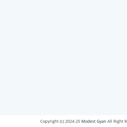
Copyright (c) 2024-25
Modest Gyan
All Right 