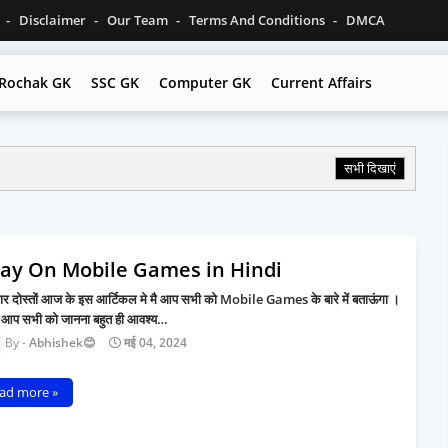
p
Disclaimer
Our Team
Terms And Conditions
DMCA
Rochak GK
SSC GK
Computer GK
Current Affairs
सभी दिखाएं
say On Mobile Games in Hindi
ार दोस्तों आज के इस आर्टिकल मे मै आप सभी को Mobile Games के बारे में बताऊंगा ।
 आप सभी को जानना बहुत ही आवश्य…
Abhishek😊
मई 04, 2024
ad more »