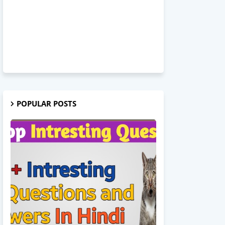
POPULAR POSTS