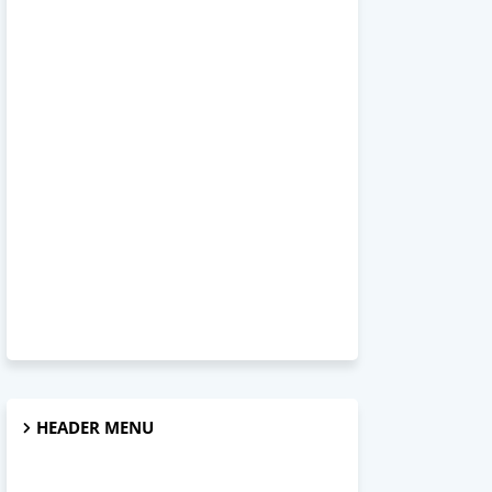
HEADER MENU