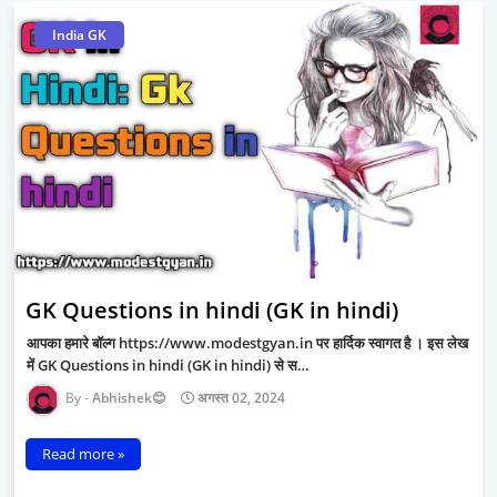
India GK
GK Questions in hindi (GK in hindi)
आपका हमारे बॉल्ग https://www.modestgyan.in पर हार्दिक स्वागत है । इस लेख
में GK Questions in hindi (GK in hindi) से स…
Abhishek😊
अगस्त 02, 2024
Read more »