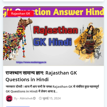
Rajasthan GK
राजस्थान सामान्य ज्ञान: Rajasthan GK
Questions in Hindi
नमस्कार दोस्तों ! आज मैं आप सभी के समक्ष Rajasthan GK से संबंधित कुछ महत्त्वपूर्ण
GK Questions in Hindi में लेकर आया ह…
Abhishek😊
जुलाई 15, 2024