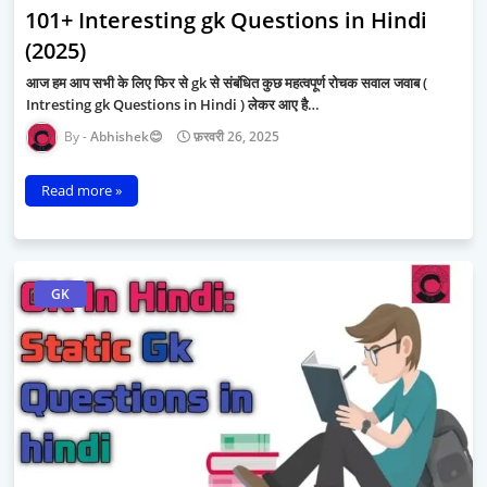
101+ Interesting gk Questions in Hindi
(2025)
आज हम आप सभी के लिए फिर से gk से संबंधित कुछ महत्वपूर्ण रोचक सवाल जवाब (
Intresting gk Questions in Hindi ) लेकर आए है…
Abhishek😊
फ़रवरी 26, 2025
Read more »
GK