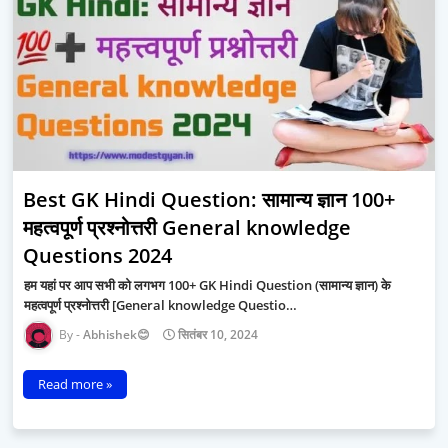
Best GK Hindi Question: सामान्य ज्ञान 100+
महत्वपूर्ण प्रश्नोत्तरी General knowledge
Questions 2024
हम यहां पर आप सभी को लगभग 100+ GK Hindi Question (सामान्य ज्ञान) के
महत्वपूर्ण प्रश्नोत्तरी [General knowledge Questio…
Abhishek😊
सितंबर 10, 2024
Read more »