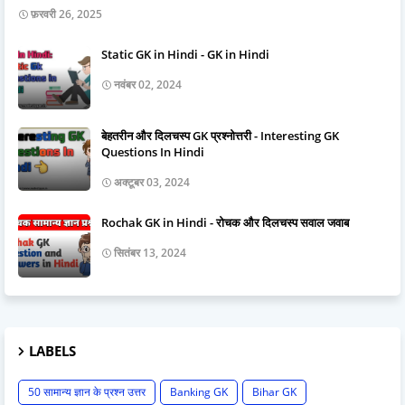
फ़रवरी 26, 2025
Static GK in Hindi - GK in Hindi
नवंबर 02, 2024
बेहतरीन और दिलचस्प GK प्रश्नोत्तरी - Interesting GK
Questions In Hindi
अक्टूबर 03, 2024
Rochak GK in Hindi - रोचक और दिलचस्प सवाल जवाब
सितंबर 13, 2024
LABELS
50 सामान्य ज्ञान के प्रश्न उत्तर
Banking GK
Bihar GK