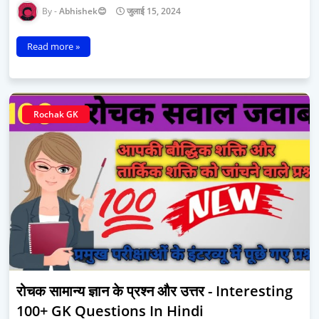
Abhishek😊
जुलाई 15, 2024
Read more »
Rochak GK
रोचक सामान्य ज्ञान के प्रश्न और उत्तर - Interesting
100+ GK Questions In Hindi