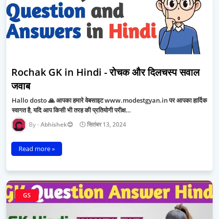
Rochak GK in Hindi - रोचक और दिलचस्प सवाल
जवाब
Hallo dosto 🙏 आपका हमारे वेबसाइट www.modestgyan.in पर आपका हार्दिक
स्वागत है, यदि आप किसी भी तरह की प्रतियोगी परीक्ष…
Abhishek😊
सितंबर 13, 2024
Read more »
GS