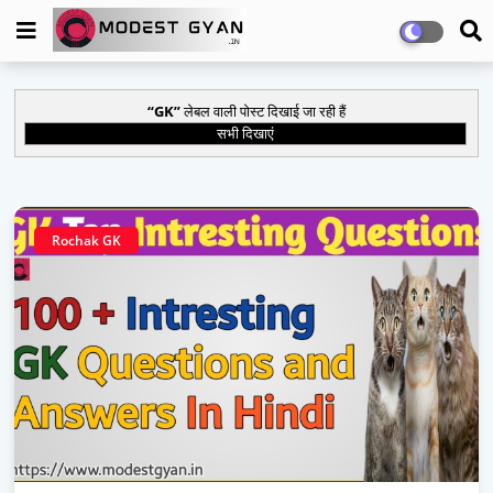
GK
लेबल वाली पोस्ट दिखाई जा रही हैं
सभी दिखाएं
Rochak GK