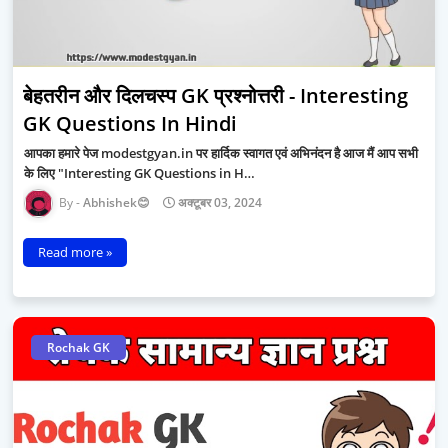
बेहतरीन और दिलचस्प GK प्रश्नोत्तरी - Interesting
GK Questions In Hindi
आपका हमारे पेज modestgyan.in पर हार्दिक स्वागत एवं अभिनंदन है आज मैं आप सभी
के लिए "Interesting GK Questions in H…
Abhishek😊
अक्टूबर 03, 2024
Read more »
Rochak GK