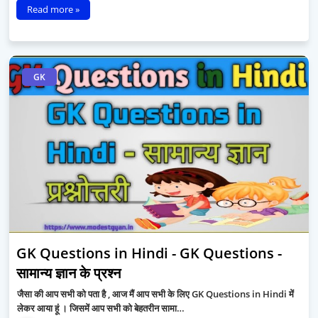
Read more »
GK
GK Questions in Hindi - GK Questions -
सामान्य ज्ञान के प्रश्न
जैसा की आप सभी को पता है , आज मैं आप सभी के लिए GK Questions in Hindi में
लेकर आया हूं । जिसमें आप सभी को बेहतरीन सामा…