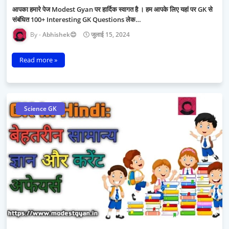
आपका हमारे पेज Modest Gyan पर हार्दिक स्वागत है । हम आपके लिए यहां पर GK से
संबंधित 100+ Interesting GK Questions लेक…
Abhishek😊
जुलाई 15, 2024
Read more »
Science GK