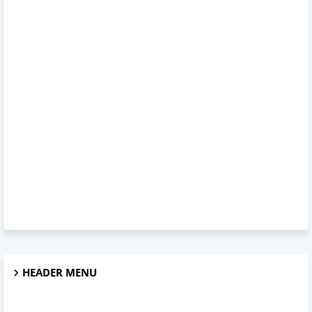
HEADER MENU