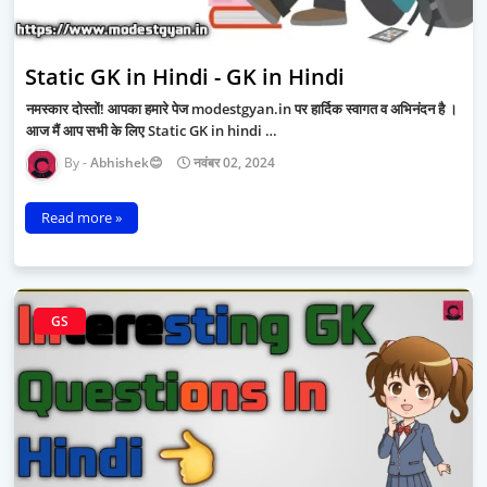
Static GK in Hindi - GK in Hindi
नमस्कार दोस्तों! आपका हमारे पेज modestgyan.in पर हार्दिक स्वागत व अभिनंदन है ।
आज मैं आप सभी के लिए Static GK in hindi …
Abhishek😊
नवंबर 02, 2024
Read more »
GS