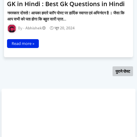
GK in Hindi : Best Gk Questions in Hindi
नमस्कार दोस्तो ! आपका हमारे ब्लॉग पोस्ट पर हार्दिक स्वागत एवं अभिनंदन है । जैसा कि
आप सभी को पता होगा कि बहुत सारी प्रत…
Abhishek😊
जून 20, 2024
Read more »
पुराने पोस्ट